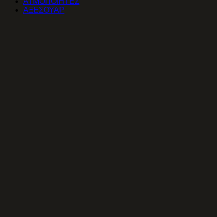
ΑΤΜΟΠΟΙΗΤΕΣ
ΑΞΕΣΟΥΑΡ